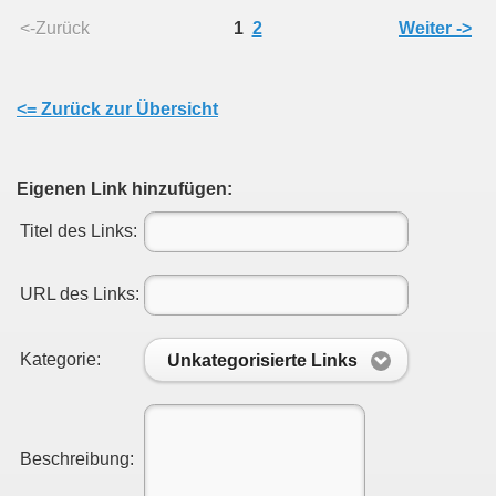
<-Zurück
1
2
Weiter ->
<= Zurück zur Übersicht
Eigenen Link hinzufügen:
Titel des Links:
URL des Links:
Kategorie:
Unkategorisierte Links
Beschreibung: