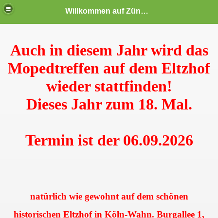
Willkommen auf Zündapp-Colonia
Auch in diesem Jahr wird das
Mopedtreffen auf dem Eltzhof
wieder stattfinden!
Dieses Jahr zum 18. Mal.
Termin ist der 06.09.2026
en
natürlich wie gewohnt auf dem schönen
ine Seite setzen!
historischen Eltzhof in Köln-Wahn. Burgallee 1,